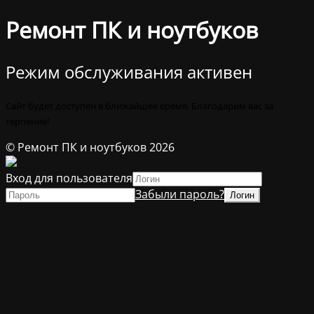
Ремонт ПК и ноутбуков
Режим обслуживания активен
Сайт будет доступен в ближайшее время. Благодарим вас за
терпение!
© Ремонт ПК и ноутбуков 2026
Вход для пользователя
Забыли пароль?