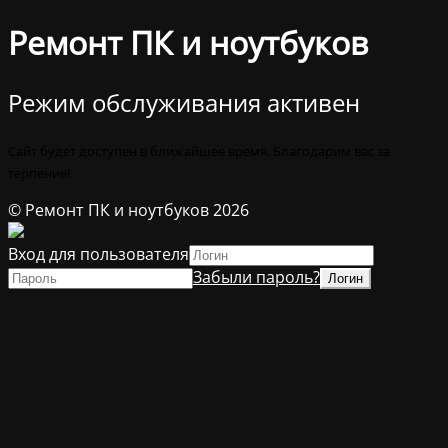
Ремонт ПК и ноутбуков
Режим обслуживания активен
Сайт будет доступен в ближайшее время. Благодарим вас за
терпение!
© Ремонт ПК и ноутбуков 2026
Вход для пользователя
Забыли пароль?